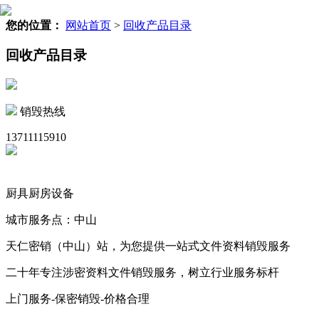
您的位置：
网站首页
>
回收产品目录
回收产品目录
销毁热线
13711115910
厨具厨房设备
城市服务点：中山
天仁密销（中山）站，为您提供一站式文件资料销毁服务
二十年专注涉密资料文件销毁服务，树立行业服务标杆
上门服务-保密销毁-价格合理