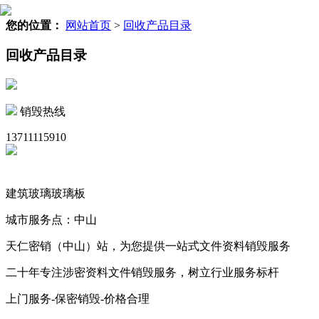
您的位置：
网站首页
>
回收产品目录
回收产品目录
销毁热线
13711115910
建筑玻璃玻璃板
城市服务点：中山
天仁密销（中山）站，为您提供一站式文件资料销毁服务
二十年专注涉密资料文件销毁服务，树立行业服务标杆
上门服务-保密销毁-价格合理